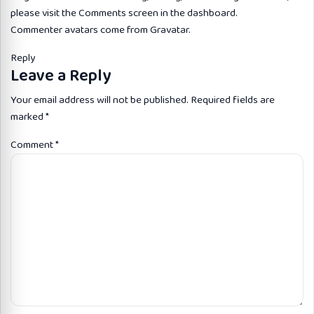
please visit the Comments screen in the dashboard.
Commenter avatars come from
Gravatar
.
Reply
Leave a Reply
Your email address will not be published.
Required fields are
marked
*
Comment
*