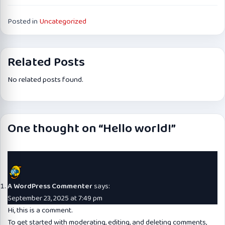
Posted in
Uncategorized
Related Posts
No related posts found.
One thought on “
Hello world!
”
A WordPress Commenter
says:
September 23, 2025 at 7:49 pm
Hi, this is a comment.
To get started with moderating, editing, and deleting comments,