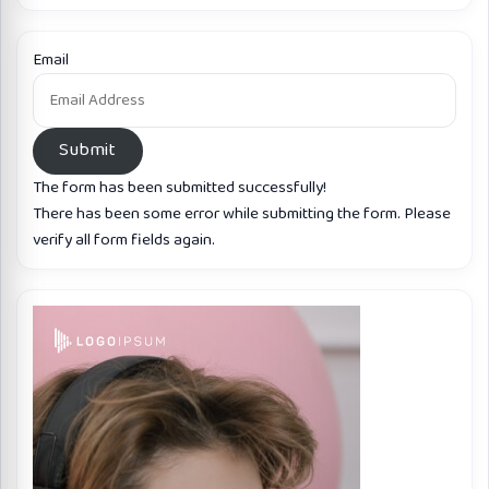
Email
Submit
The form has been submitted successfully!
There has been some error while submitting the form. Please
verify all form fields again.