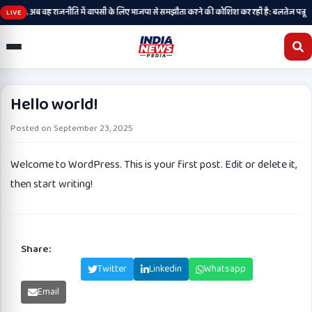
•
चुकी है, अब वह राजनीति में वापसी के लिए भाजपा से समझौता करने की कोशिश कर रही है: बलतेज पन्नू
LIVE
Hello world!
Posted on
September 23, 2025
Welcome to WordPress. This is your first post. Edit or delete it,
then start writing!
Share:
Facebook
Twitter
Linkedin
Whatsapp
Email