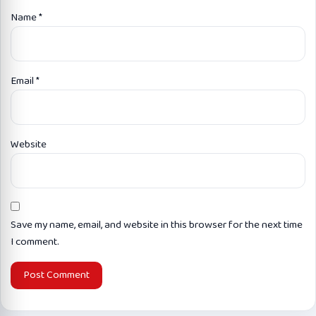
Name
*
Email
*
Website
Save my name, email, and website in this browser for the next time
I comment.