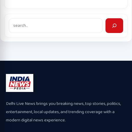
Search
Delhi Live News brings you breaking news, top stories, politics,
entertainment, local updates, and trending coverage with a
modern digital news experience.