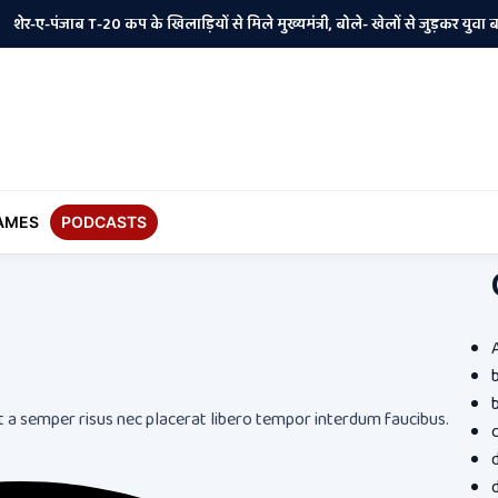
ाब T-20 कप के खिलाड़ियों से मिले मुख्यमंत्री, बोले- खेलों से जुड़कर युवा बनाएंगे पं
AMES
PODCASTS
 a semper risus nec placerat libero tempor interdum faucibus.
d