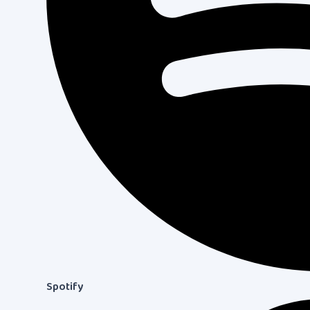
Spotify