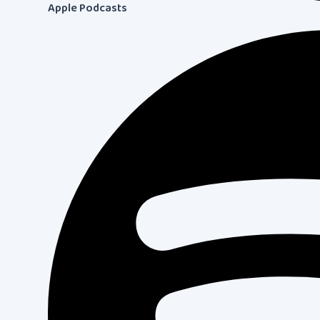
Apple Podcasts