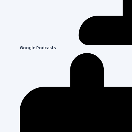
Google Podcasts