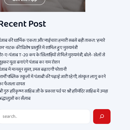
Recent Post
ंजाब की धार्मिक एकता और भाईचारा हमारी सबसे बड़ी ताकत: ‘हमारे
ाम’ नाटक की विशेष प्रस्तुति में शामिल हुए मुख्यमंत्री
ेर-ए-पंजाब T-20 कप के खिलाड़ियों से मिले मुख्यमंत्री, बोले- खेलों से
ुड़कर युवा बनाएंगे पंजाब का नाम रोशन
ंजाब में मानसून सुस्त, उमस बढ़ाएगी परेशानी
र्मी पब्लिक स्कूलों में पंजाबी की पढ़ाई जारी रहेगी, संस्कृत लागू करने
का फैसला वापस
्री गुरु हरिकृष्ण साहिब जी के प्रकाश पर्व पर श्री हरिमंदिर साहिब में उमड़ा
्रद्धालुओं का सैलाब
Search