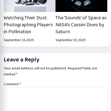
Watching Their Dust:
The ‘Sounds’ of Space as
Photographing Players
NASA’s Cassini Dives by
in Pollination
Saturn
September 23, 2025
September 23, 2025
Leave a Reply
Your email address will not be published.
Required fields are
marked
*
Comment
*