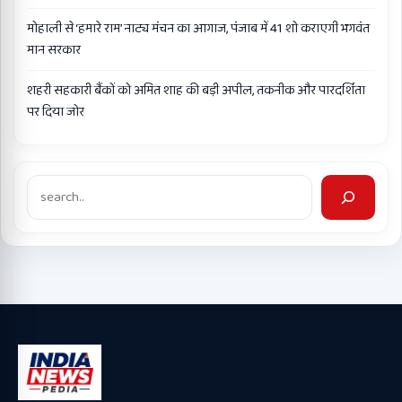
मोहाली से ‘हमारे राम’ नाट्य मंचन का आगाज, पंजाब में 41 शो कराएगी भगवंत
मान सरकार
शहरी सहकारी बैंकों को अमित शाह की बड़ी अपील, तकनीक और पारदर्शिता
पर दिया जोर
Search