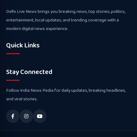
Delhi Live News brings you breaking news, top stories, politics,
entertainment, local updates, and trending coverage with a
modern digital news experience.
Quick Links
Stay Connected
Follow India News Pedia for daily updates, breaking headlines,
and viral stories.