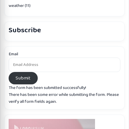
weather
(11)
Subscribe
Email
Submit
The form has been submitted successfully!
There has been some error while submitting the form. Please
verify all form fields again.