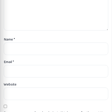
Name
*
Email
*
Website