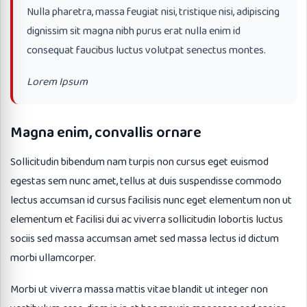
Nulla pharetra, massa feugiat nisi, tristique nisi, adipiscing
dignissim sit magna nibh purus erat nulla enim id
consequat faucibus luctus volutpat senectus montes.
Lorem Ipsum
Magna enim, convallis ornare
Sollicitudin bibendum nam turpis non cursus eget euismod
egestas sem nunc amet, tellus at duis suspendisse commodo
lectus accumsan id cursus facilisis nunc eget elementum non ut
elementum et facilisi dui ac viverra sollicitudin lobortis luctus
sociis sed massa accumsan amet sed massa lectus id dictum
morbi ullamcorper.
Morbi ut viverra massa mattis vitae blandit ut integer non