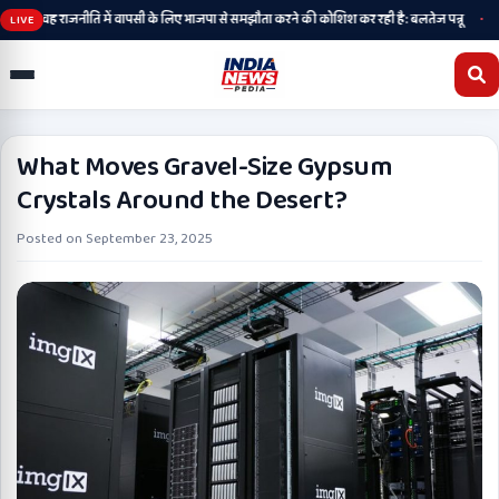
•
, अब वह राजनीति में वापसी के लिए भाजपा से समझौता करने की कोशिश कर रही है: बलतेज पन्नू
मुक्तस
LIVE
What Moves Gravel-Size Gypsum
Crystals Around the Desert?
Posted on
September 23, 2025